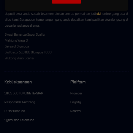
harinya. Lebih dari ratusan game slot gacor anti kalah yang bisa dimainkan dengan mudah
menggunakan smartphone dimana saja dan kapan saja. Cukup dengan modal 10rb untuk
deposit awal anda sudah bisa memainkan semua permainan judi
slot
online yang ada di
situs kami. Berapapun kemenangan yang anda dapatkan kami pastikan akan langsung di
bayar lunas tanpa drama.
Sweet Bonanza Super Scatter
Mahjong Ways 3
Gates of Olympus
Slot Gacor SLOT88 Olympus 1000
Wukong Black Scatter
Kebijaksanaan
Platform
SITUS SLOT ONLINE TERBAIK
Promosi
Responsible Gambling
Loyalty
Pusat Bantuan
Referral
Syarat dan Ketentuan