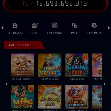
IDR
12,693,695,315
HOT GAMES
SLOTS
LIVE CASINO
RACE
OLAHRAGA
CRA
GAME POPULER
GATES OF OLYMPUS POP
STORM OF SETH 2
GOYANG GAIB
MOCHI MANIA 1
WUKONG - BLACK SCATTER
MAHJONG WAYS
SUPER ELEMENTS 2
PIRATE QUEST 1