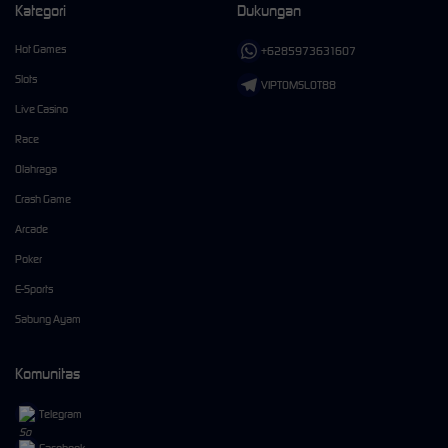
Kategori
Dukungan
Hot Games
+6285973631607
Slots
VIPTOMSLOT88
Live Casino
Race
Olahraga
Crash Game
Arcade
Poker
E-Sports
Sabung Ayam
Komunitas
Telegram