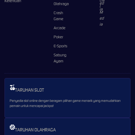
Ketentuan
Olahraga
Crash
Game
Arcade
Poker
E-Sports
Sabung
Ayam
TARUHAN SLOT
Penyedia slot online dengan beragam pilihan game menarik yang memudahkan
pemain untuk mencapai jackpot
TARUHAN OLAHRAGA