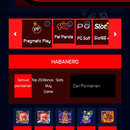
i
i
i
i
i
Facha
Fat Panda
Slot88 x PP
PG Soft
Pragmatic Play
HABANERO
Semua
Top 20
Bonus
Slots
permainan
Buy
Game