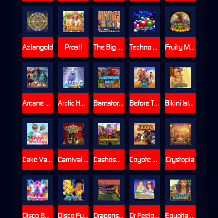
Azlangold
Prost!
The Big Deal
Techno Tumble
Fruity Mayan
Arcane Elements
Arctic Hunt
Barnstormer Bucks
Before Time Runs Out
Bikini Island
Cake Valley
Carnival Cash
Cashosaurus
Coyote Crash
Crystopia
Disco Beats
Disco Funk
Dragons Realm
Dr Feelgood
Egyptian Dreams