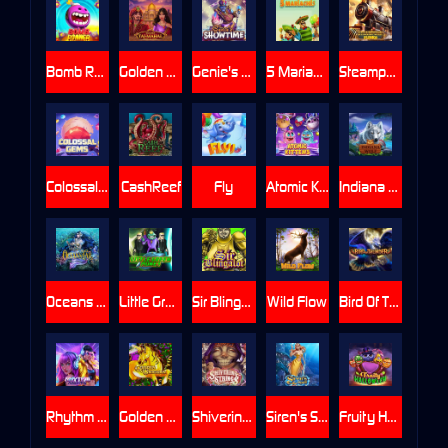
Bomb Runner
Golden Taj Mahal
Genie's Showtime
5 Mariachis
Steampunk Plinko
Colossal Gems
CashReef
Fly
Atomic Kittens
Indiana Wolf
Oceans Call
Little Green Money
Sir Blingalot
Wild Flow
Bird Of Thunder
Rhythm Nights
Golden Unicorn
Shivering Strings
Siren's Spell
Fruity Halloween