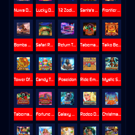
Nuwa Deluxe
Lucky Durian
12 Zodiacs
Santa's Village
Frontier Fortunes
Bombs Away
Safari Rumble
Return To The Feature
Taberna De Los Muertos Ultra
Taiko Beats
Tower Of Pizza
Candy Tower
Poseidon
Ride Em Cowboy
Mystic Shaman
Taberna De Los Muertos
Fortune Dragon Joy
Galaxy Babies
Rodeo Drive
Christmas Gift Rush