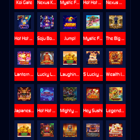
Koi Gate
Nexus Koi Gate
Mystic Fortune Deluxe
Hot Hot Fruit
Nexus Wealth Inn
Hot Hot Nexus
Soju Bomb
Jump!
Mystic Fortune Nexus
The Big Deal Deluxe
Lantern Luck
Lucky Lucky Nexus
Laughing Buddha Nexus
5 Lucky Lions
Wealth Inn
Japanese Mask
Hot Hot Halloween
Mighty Medusa
Hey Sushi
Legendary Beasts