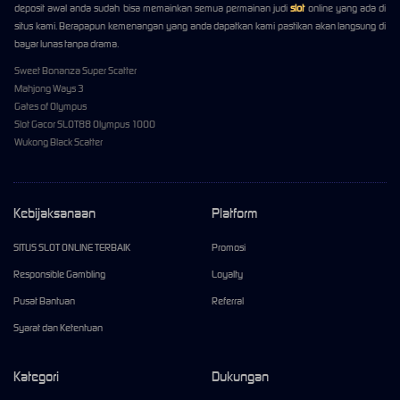
deposit awal anda sudah bisa memainkan semua permainan judi
slot
online yang ada di
situs kami. Berapapun kemenangan yang anda dapatkan kami pastikan akan langsung di
bayar lunas tanpa drama.
Sweet Bonanza Super Scatter
Mahjong Ways 3
Gates of Olympus
Slot Gacor SLOT88 Olympus 1000
Wukong Black Scatter
Kebijaksanaan
Platform
SITUS SLOT ONLINE TERBAIK
Promosi
Responsible Gambling
Loyalty
Pusat Bantuan
Referral
Syarat dan Ketentuan
Kategori
Dukungan