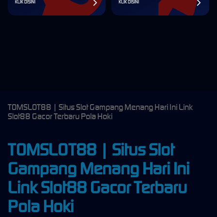
KLIK DISINI
KLIK DISINI
TOMSLOT88 | Situs Slot Gampang Menang Hari Ini Link
Slot88 Gacor Terbaru Pola Hoki
TOMSLOT88 | Situs Slot
Gampang Menang Hari Ini
Link Slot88 Gacor Terbaru
Pola Hoki