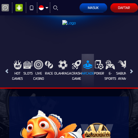
MASUK
DAFTAR
HOT
SLOTS
LIVE
RACE
OLAHRAGA
CRASH
ARCADE
POKER
E-
SABUNG
PROM
GAMES
CASINO
GAME
SPORTS
AYAM