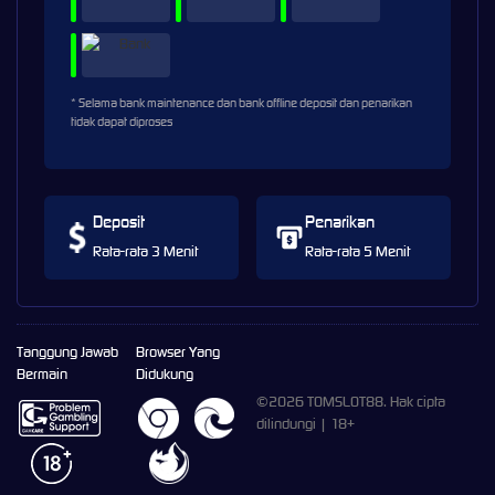
* Selama bank maintenance dan bank offline deposit dan penarikan
tidak dapat diproses
Deposit
Penarikan
Rata-rata 3 Menit
Rata-rata 5 Menit
Tanggung Jawab
Browser Yang
Bermain
Didukung
©2026 TOMSLOT88. Hak cipta
dilindungi | 18+