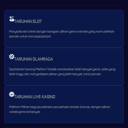
TARUHAN SLOT
Penyedia slot online dengan beragam pilihan game menarik yang memudahkan
pemain untuk mencapai jackpot
TARUHAN OLAHRAGA
Sportsbook Gaming Platform Terbaik menawarkan lebih banyak game, odds yang
lebih tinggi, dan menyediakan pilihan yang lebih banyak untuk pemain.
TARUHAN LIVE KASINO
Platform Pilihan bagi perusahaan-perusahaan terbaik di dunia, dengan pilihan
variasi game terbanyak