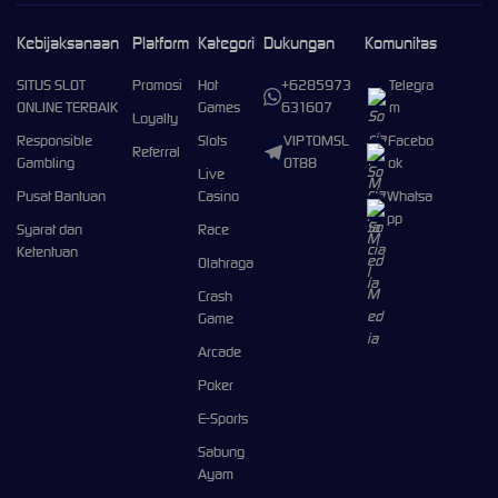
Kebijaksanaan
Platform
Kategori
Dukungan
Komunitas
SITUS SLOT
Promosi
Hot
+6285973
Telegra
ONLINE TERBAIK
Games
631607
m
Loyalty
Responsible
Slots
VIPTOMSL
Facebo
Referral
Gambling
OT88
ok
Live
Pusat Bantuan
Casino
Whatsa
pp
Syarat dan
Race
Ketentuan
Olahraga
Crash
Game
Arcade
Poker
E-Sports
Sabung
Ayam