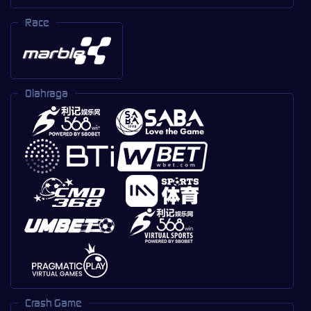
Race
Olahraga
Crash Game